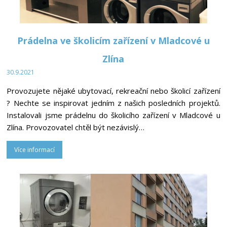
Prádelna ve školicím zařízení v Mladcové u
Zlína
30.9.2021
Provozujete nějaké ubytovací, rekreační nebo školicí zařízení
? Nechte se inspirovat jedním z našich posledních projektů.
Instalovali jsme prádelnu do školicího zařízení v Mladcové u
Zlína. Provozovatel chtěl být nezávislý…
Více informací